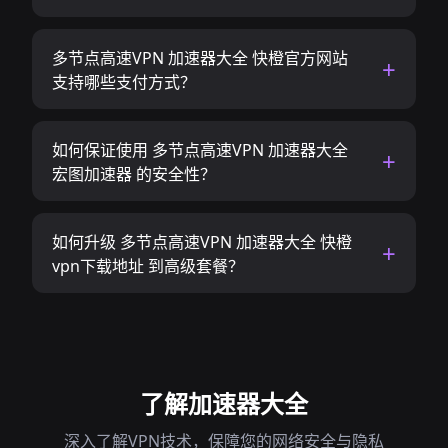
多节点高速VPN 加速器大全 快橙官方网站
支持哪些支付方式？
如何保证使用 多节点高速VPN 加速器大全
宏图加速器 的安全性？
如何升级 多节点高速VPN 加速器大全 快橙
vpn下载地址 到高级套餐？
了解加速器大全
深入了解VPN技术，保障您的网络安全与隐私