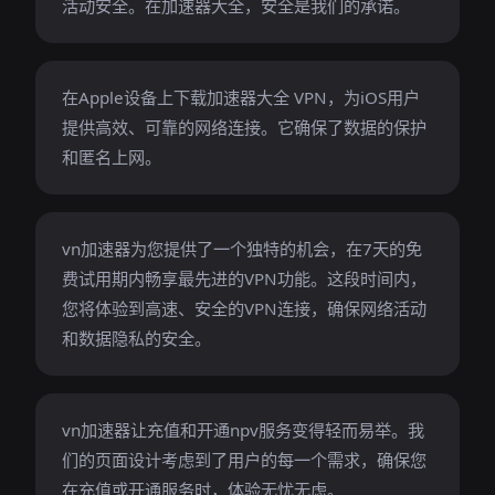
活动安全。在加速器大全，安全是我们的承诺。
在Apple设备上下载加速器大全 VPN，为iOS用户
提供高效、可靠的网络连接。它确保了数据的保护
和匿名上网。
vn加速器为您提供了一个独特的机会，在7天的免
费试用期内畅享最先进的VPN功能。这段时间内，
您将体验到高速、安全的VPN连接，确保网络活动
和数据隐私的安全。
vn加速器让充值和开通npv服务变得轻而易举。我
们的页面设计考虑到了用户的每一个需求，确保您
在充值或开通服务时，体验无忧无虑。