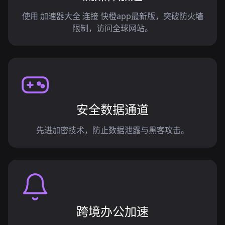
使用 加速器大全 连接 快橙app最新版，突破防火墙
限制，访问全球网站。
安全数据通道
先进加密技术，防止数据泄露与黑客攻击。
跨境办公加速