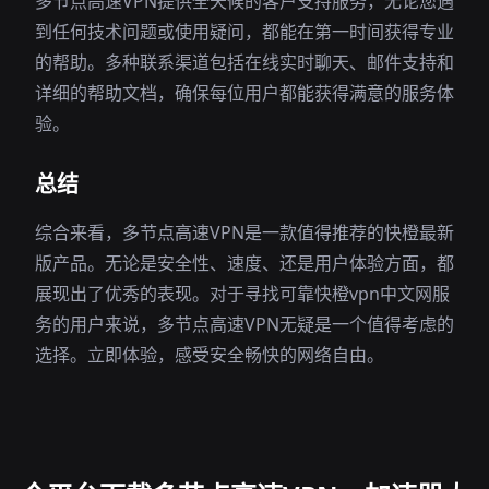
多节点高速VPN提供全天候的客户支持服务，无论您遇
到任何技术问题或使用疑问，都能在第一时间获得专业
的帮助。多种联系渠道包括在线实时聊天、邮件支持和
详细的帮助文档，确保每位用户都能获得满意的服务体
验。
总结
综合来看，多节点高速VPN是一款值得推荐的快橙最新
版产品。无论是安全性、速度、还是用户体验方面，都
展现出了优秀的表现。对于寻找可靠快橙vpn中文网服
务的用户来说，多节点高速VPN无疑是一个值得考虑的
选择。立即体验，感受安全畅快的网络自由。