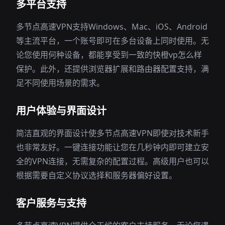
多平台支持
多节点高速VPN支持Windows、Mac、iOS、Android
等主流平台，一个账号即可在多台设备上同时使用。无
论您使用何种设备，都能享受到一致的快橙vp怎么样
保护。此外，还提供浏览器扩展和路由器配置支持，满
足不同使用场景的需求。
用户体验与界面设计
简洁直观的界面设计使多节点高速VPN即使对技术新手
也非常友好。一键连接功能让您在几秒钟内即可建立安
全的VPN连接，无需复杂的配置过程。高级用户也可以
根据需要自定义协议选择和服务器偏好设置。
客户服务与支持