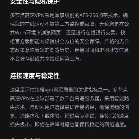
安全性与隐私保护
多节点高速VPN采用军事级别的AES-256加密技术，确
保您的在线活动不被第三方监控或窃取。无论您是在公
共Wi-Fi环境下浏览网页，还是进行在线银行交易，快
橙官方版都能为您提供全方位的安全保障。严格的无日
志政策意味着您的浏览历史、连接时间和IP地址等信息
不会被存储或共享给任何第三方。
连接速度与稳定性
速度是评估快橙vpn购买质量的关键指标之一。多节点
高速VPN在全球部署了数千台高速服务器，采用智能路
由技术，自动为用户选择最优连接路径，确保流畅的浏
览、流媒体和下载体验。经过实际测试，连接后的速度
损失极小，即使在高峰时段也能保持稳定的网络速度。