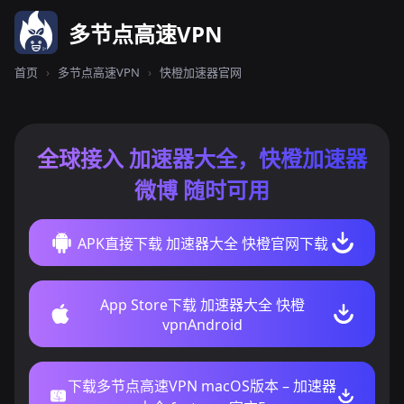
多节点高速VPN
首页
›
多节点高速VPN
›
快橙加速器官网
全球接入 加速器大全，快橙加速器
微博 随时可用
APK直接下载 加速器大全 快橙官网下载
App Store下载 加速器大全 快橙
vpnAndroid
下载多节点高速VPN macOS版本 – 加速器