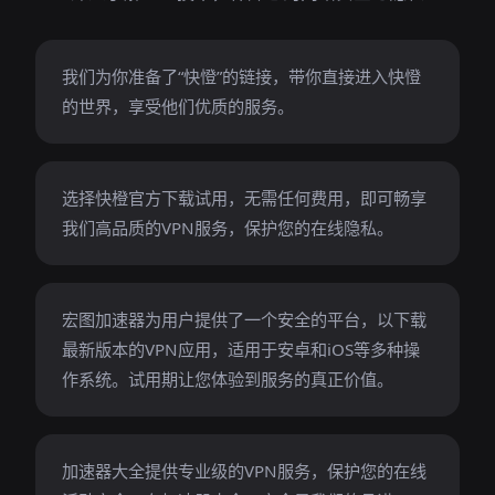
我们为你准备了“快憕”的链接，带你直接进入快憕
的世界，享受他们优质的服务。
选择快橙官方下载试用，无需任何费用，即可畅享
我们高品质的VPN服务，保护您的在线隐私。
宏图加速器为用户提供了一个安全的平台，以下载
最新版本的VPN应用，适用于安卓和iOS等多种操
作系统。试用期让您体验到服务的真正价值。
加速器大全提供专业级的VPN服务，保护您的在线