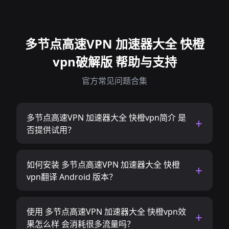
多节点高速VPN 加速器大全 快橙
vpn破解版 帮助与支持
官方常见问题合集
多节点高速VPN 加速器大全 快橙vpn简介 是
否提供试用？
如何安装 多节点高速VPN 加速器大全 快橙
vpn翻译 Android 版本？
使用 多节点高速VPN 加速器大全 快橙vpn效
果怎么样 会消耗很多流量吗？