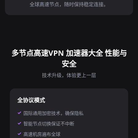
全球高速节点，随时保持稳定连接。
多节点高速VPN 加速器大全 性能与
安全
技术升级，体验更上一层
全协议模式
国际通用加密技术，确保隐私
智能节点切换保证不中断
高速机房遍布全球