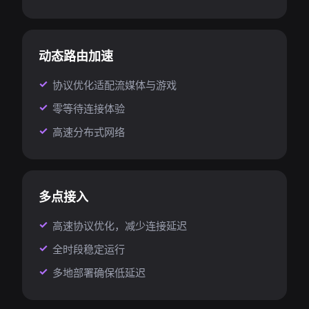
动态路由加速
协议优化适配流媒体与游戏
零等待连接体验
高速分布式网络
多点接入
高速协议优化，减少连接延迟
全时段稳定运行
多地部署确保低延迟