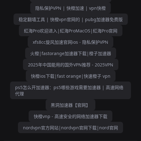
隐私保护VPN | 快橙加速 | vpn快橙
稳定翻墙工具 | 快橙vpn官网的 | pubg加速器免费版
紅海Pro欢迎进入|紅海ProMacOS|紅海Pro官网
xfs8cc旋风加速官网ios - 隐私保护VPN
火橙|fastorange加速器下载|橙子加速器
2025年中国能用的国外VPN推荐 - 2025VPN
快橙ios下载|fast orange|快速橙子 vpn
ps5怎么开加速器：ps5哪些游戏需要加速器 | 高速网络
代理
黑洞加速器【官网】
快橙vnp - 高速安全的网络加速器下载
nordvpn官方网站|nordvpn官网下载|nord官网