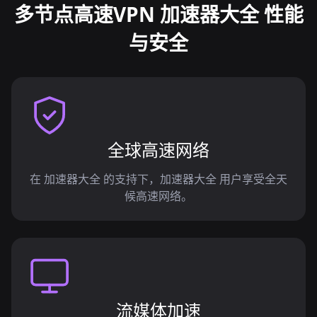
多节点高速VPN 加速器大全 性能
与安全
全球高速网络
在 加速器大全 的支持下，加速器大全 用户享受全天
候高速网络。
流媒体加速